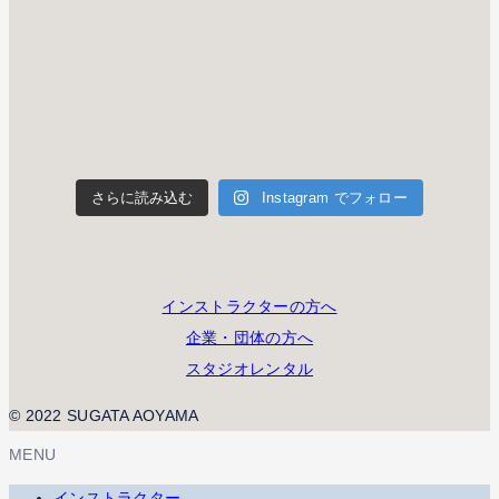
さらに読み込む
Instagram でフォロー
インストラクターの方へ
企業・団体の方へ
スタジオレンタル
© 2022 SUGATA AOYAMA
MENU
インストラクター