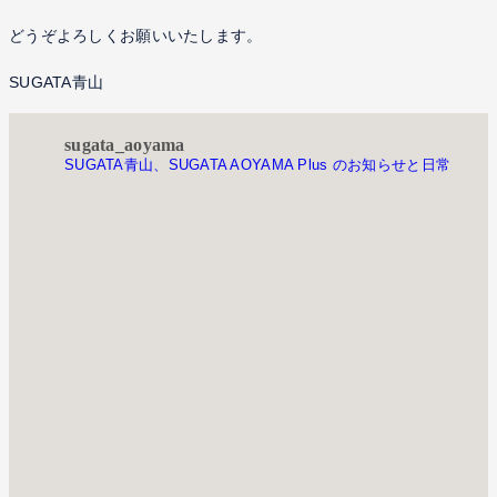
どうぞよろしくお願いいたします。
SUGATA青山
sugata_aoyama
SUGATA青山、SUGATA AOYAMA Plus のお知らせと日常