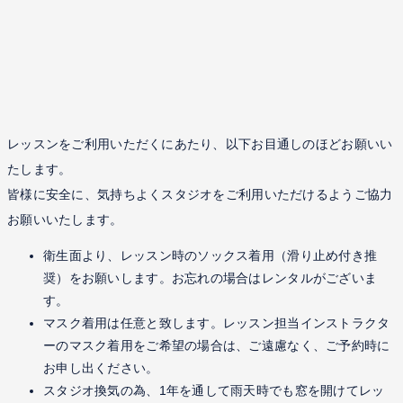
レッスンをご利用いただくにあたり、以下お目通しのほどお願いい
たします。
皆様に安全に、気持ちよくスタジオをご利用いただけるようご協力
お願いいたします。
衛生面より、レッスン時のソックス着用（滑り止め付き推
奨）をお願いします。お忘れの場合はレンタルがございま
す。
マスク着用は任意と致します。レッスン担当インストラクタ
ーのマスク着用をご希望の場合は、ご遠慮なく、ご予約時に
お申し出ください。
スタジオ換気の為、1年を通して雨天時でも窓を開けてレッ