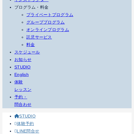
プログラム・料金
プライベートプログラム
グループプログラム
オンラインプログラム
託児サービス
料金
スケジュール
お知らせ
STUDIO
English
体験
レッスン
予約・
問合わせ
STUDIO
体験予約
LINE問合せ