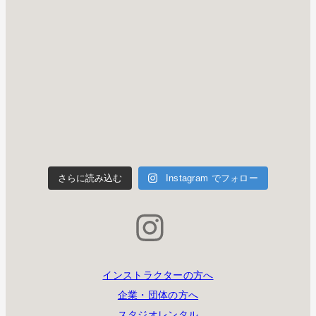
さらに読み込む
Instagram でフォロー
インストラクターの方へ
企業・団体の方へ
スタジオレンタル