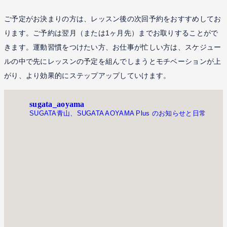
ご予定がお決まりの方は、レッスン後の次回予約をおすすめしてお
ります。ご予約は翌月（または1ヶ月先）までお取りすることがで
きます。運動習慣をつけたい方、お仕事が忙しい方は、スケジュー
ルの中で先にレッスンの予定を組んでしまうとモチベーションが上
がり、より効果的にステップアップしていけます。
sugata_aoyama
SUGATA青山、SUGATA AOYAMA Plus のお知らせと日常