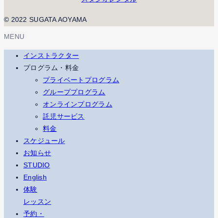
© 2022 SUGATA AOYAMA
MENU
インストラクター
プログラム・料金
プライベートプログラム
グループプログラム
オンラインプログラム
託児サービス
料金
スケジュール
お知らせ
STUDIO
English
体験
レッスン
予約・