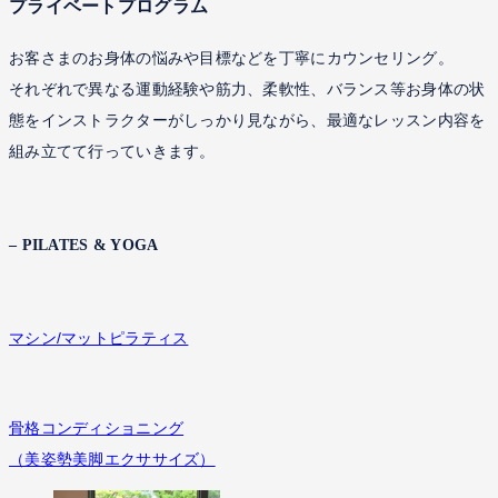
プライベートプログラム
お客さまのお身体の悩みや目標などを丁寧にカウンセリング。
それぞれで異なる運動経験や筋力、柔軟性、バランス等お身体の状
態をインストラクターがしっかり見ながら、最適なレッスン内容を
組み立てて行っていきます。
– PILATES & YOGA
マシン/マットピラティス
骨格コンディショニング
（美姿勢美脚エクササイズ）