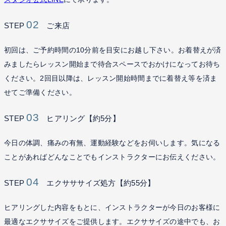
02
STEP
ご来店
初回は、ご予約時間の10分前を目安にお越し下さい。お着替えが済
みましたらレッスン開始まで待合スペースでおかけになってお待ち
ください。2回目以降は、レッスン開始時間までに着替え等を済ま
せてご準備ください。
03
STEP
ヒアリング【約5分】
今日の体調、痛みの有無、運動経験などをお伺いします。気になる
ことがあればどんなことでもインストラクターにお伝えください。
04
STEP
エクサササイズ処方【約55分】
ヒアリングした内容をもとに、インストラクターが今日のお客様に
最適なエクササイズをご提供します。エクササイズの途中でも、お