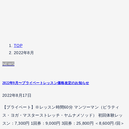
TOP
2022年8月
NEWS
2022年9月〜プライベートレッスン価格改定のお知らせ
2022年8月17日
【プライベート】※レッスン時間60分 マンツーマン（ピラティ
ス・ヨガ・マスターストレッチ・ヤムナメソッド） 初回体験レッ
スン：7,300円 1回券：9,000円 3回券：25,800円 ＜8,600円 /回＞