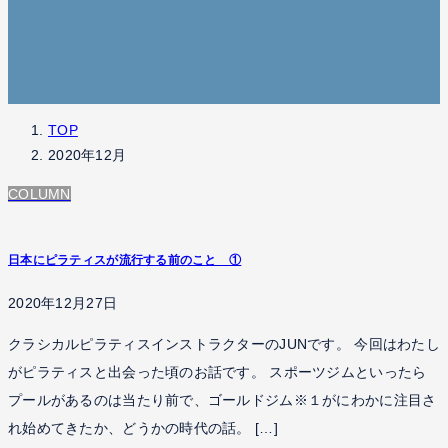
TOP
2020年12月
COLUMN
日本にピラティスが流行する前のこと ①
2020年12月27日
クラシカルピラティスインストラクターのJUNです。 今回はわたし
がピラティスと出会った頃のお話です。 スポーツジムといったら
プールがあるのは当たり前で、ゴールドジム※１がにわかに注目さ
れ始めてきたか、どうかの時代の話。 […]