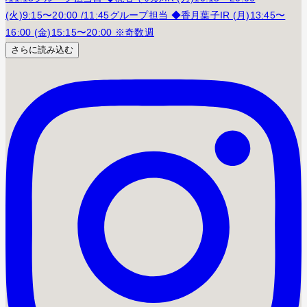
さらに読み込む