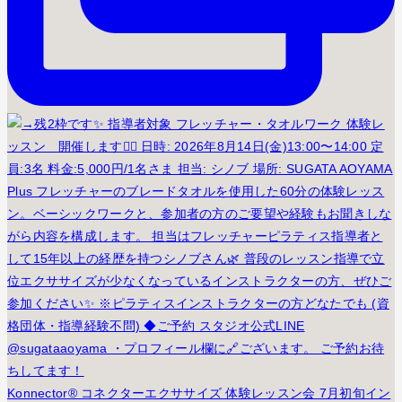
Konnector® コネクターエクササイズ 体験レッスン会 7月初旬イン