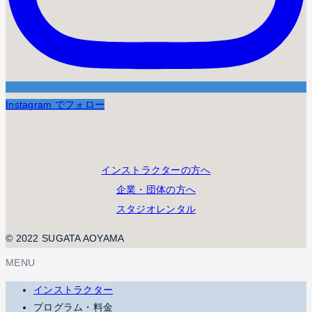
Instagram でフォロー
インストラクターの方へ
企業・団体の方へ
スタジオレンタル
© 2022 SUGATA AOYAMA
MENU
インストラクター
プログラム・料金