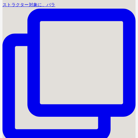
ストラクター対象に、バラ