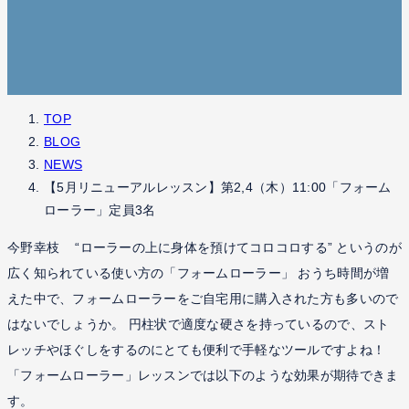
TOP
BLOG
NEWS
【5月リニューアルレッスン】第2,4（木）11:00「フォーム
ローラー」定員3名
今野幸枝
“ローラーの上に身体を預けてコロコロする” というのが
広く知られている使い方の「フォームローラー」 おうち時間が増
えた中で、フォームローラーをご自宅用に購入された方も多いので
はないでしょうか。 円柱状で適度な硬さを持っているので、スト
レッチやほぐしをするのにとても便利で手軽なツールですよね！
「フォームローラー」レッスンでは以下のような効果が期待できま
す。