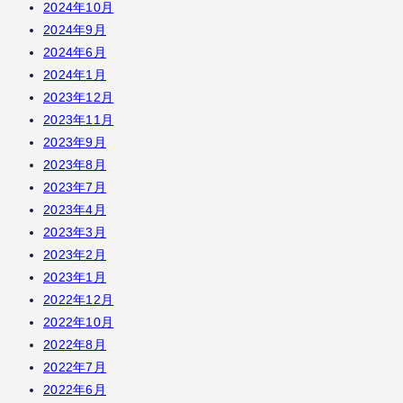
2024年10月
2024年9月
2024年6月
2024年1月
2023年12月
2023年11月
2023年9月
2023年8月
2023年7月
2023年4月
2023年3月
2023年2月
2023年1月
2022年12月
2022年10月
2022年8月
2022年7月
2022年6月