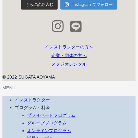
さらに読み込む
Instagram でフォロー
インストラクターの方へ
企業・団体の方へ
スタジオレンタル
© 2022 SUGATA AOYAMA
MENU
インストラクター
プログラム・料金
プライベートプログラム
グループプログラム
オンラインプログラム