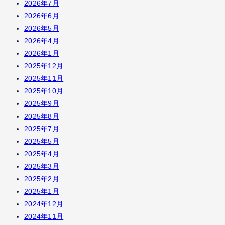
2026年7月
2026年6月
2026年5月
2026年4月
2026年1月
2025年12月
2025年11月
2025年10月
2025年9月
2025年8月
2025年7月
2025年5月
2025年4月
2025年3月
2025年2月
2025年1月
2024年12月
2024年11月