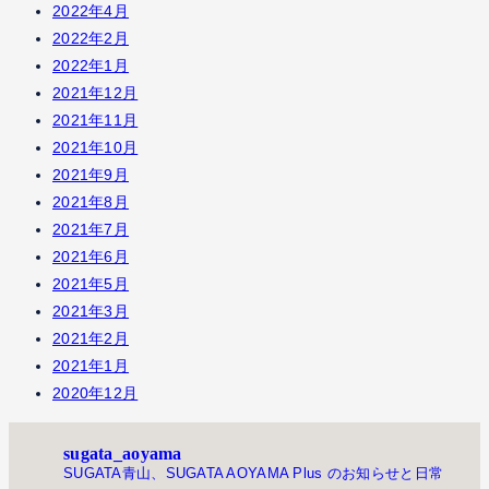
2022年4月
2022年2月
2022年1月
2021年12月
2021年11月
2021年10月
2021年9月
2021年8月
2021年7月
2021年6月
2021年5月
2021年3月
2021年2月
2021年1月
2020年12月
sugata_aoyama
SUGATA青山、SUGATA AOYAMA Plus のお知らせと日常