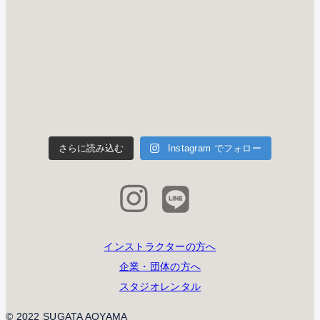
さらに読み込む
Instagram でフォロー
インストラクターの方へ
企業・団体の方へ
スタジオレンタル
© 2022 SUGATA AOYAMA