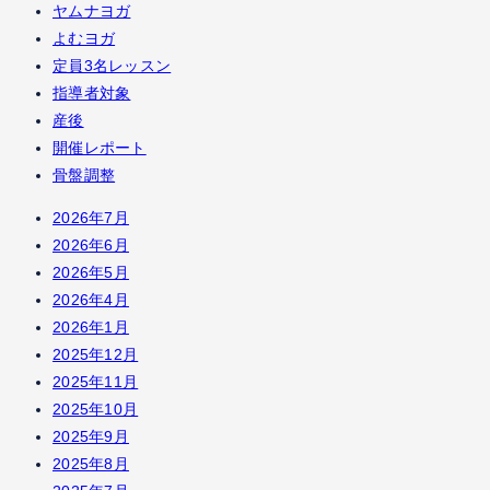
ヤムナヨガ
よむヨガ
定員3名レッスン
指導者対象
産後
開催レポート
骨盤調整
2026年7月
2026年6月
2026年5月
2026年4月
2026年1月
2025年12月
2025年11月
2025年10月
2025年9月
2025年8月