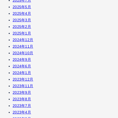
2025年7月
2025年5月
2025年4月
2025年3月
2025年2月
2025年1月
2024年12月
2024年11月
2024年10月
2024年9月
2024年6月
2024年1月
2023年12月
2023年11月
2023年9月
2023年8月
2023年7月
2023年4月