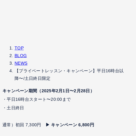
TOP
BLOG
NEWS
【プライベートレッスン・キャンペーン】平日16時台以
降〜/土日終日限定
キャンペーン期間（2025年2月1日〜2月28日）
・平日16時台スタート〜20:00まで
・土日終日
通常）初回 7,300円
▶︎ キャンペーン 6,800円