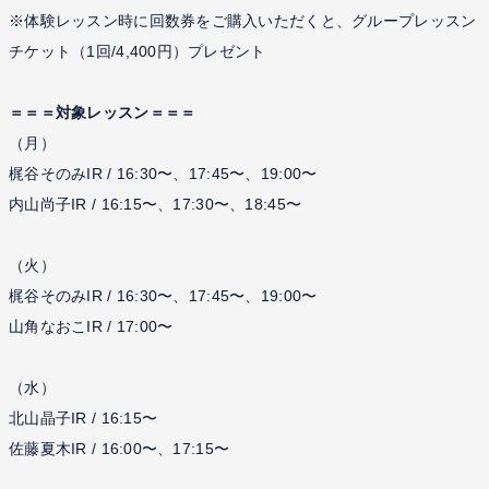
※体験レッスン時に回数券をご購入いただくと、グループレッスン
チケット（1回/4,400円）プレゼント
＝＝＝対象レッスン＝＝＝
（月）
梶谷そのみIR / 16:30〜、17:45〜、19:00〜
内山尚子IR / 16:15〜、17:30〜、18:45〜
（火）
梶谷そのみIR / 16:30〜、17:45〜、19:00〜
山角なおこIR / 17:00〜
（水）
北山晶子IR / 16:15〜
佐藤夏木IR / 16:00〜、17:15〜