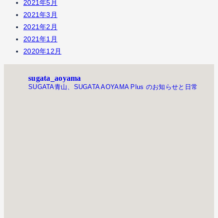
2021年5月
2021年3月
2021年2月
2021年1月
2020年12月
sugata_aoyama
SUGATA青山、SUGATA AOYAMA Plus のお知らせと日常