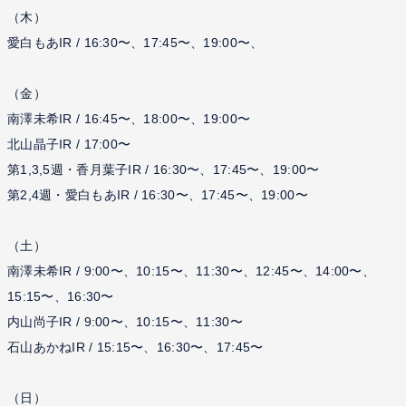
（木）
愛白もあIR / 16:30〜、17:45〜、19:00〜、
（金）
南澤未希IR / 16:45〜、18:00〜、19:00〜
北山晶子IR / 17:00〜
第1,3,5週・香月葉子IR / 16:30〜、17:45〜、19:00〜
第2,4週・愛白もあIR / 16:30〜、17:45〜、19:00〜
（土）
南澤未希IR / 9:00〜、10:15〜、11:30〜、12:45〜、14:00〜、
15:15〜、16:30〜
内山尚子IR / 9:00〜、10:15〜、11:30〜
石山あかねIR / 15:15〜、16:30〜、17:45〜
（日）