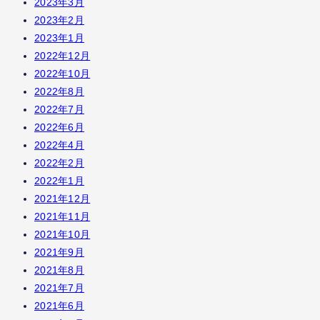
2023年3月
2023年2月
2023年1月
2022年12月
2022年10月
2022年8月
2022年7月
2022年6月
2022年4月
2022年2月
2022年1月
2021年12月
2021年11月
2021年10月
2021年9月
2021年8月
2021年7月
2021年6月