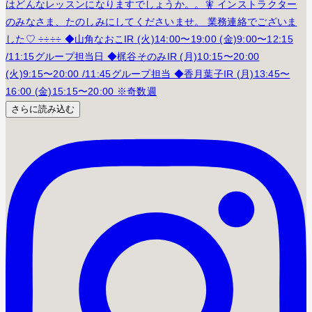
さらに読み込む