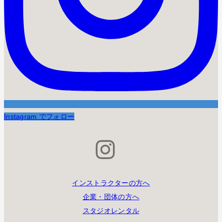
Instagram でフォロー
インストラクターの方へ
企業・団体の方へ
スタジオレンタル