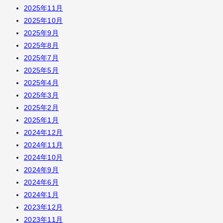
2025年11月
2025年10月
2025年9月
2025年8月
2025年7月
2025年5月
2025年4月
2025年3月
2025年2月
2025年1月
2024年12月
2024年11月
2024年10月
2024年9月
2024年6月
2024年1月
2023年12月
2023年11月