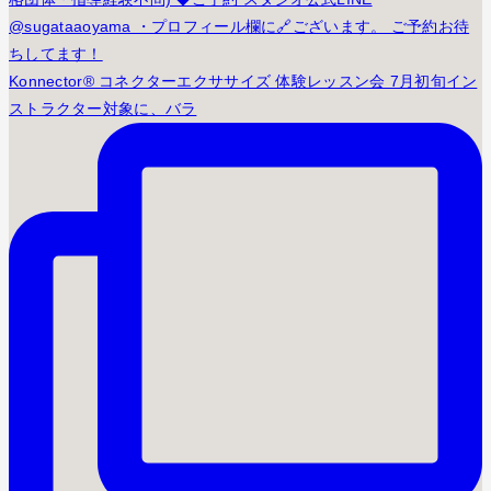
Konnector® コネクターエクササイズ 体験レッスン会 7月初旬イン
ストラクター対象に、バラ