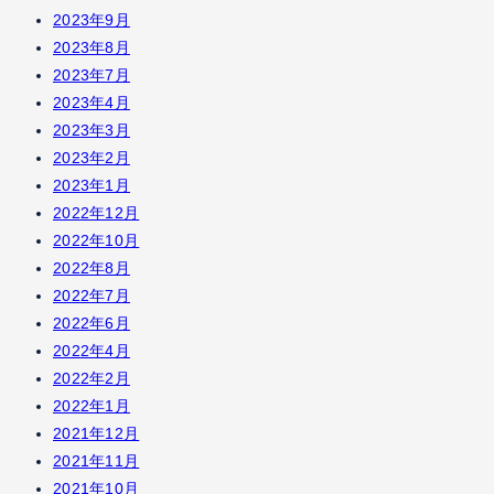
2023年9月
2023年8月
2023年7月
2023年4月
2023年3月
2023年2月
2023年1月
2022年12月
2022年10月
2022年8月
2022年7月
2022年6月
2022年4月
2022年2月
2022年1月
2021年12月
2021年11月
2021年10月