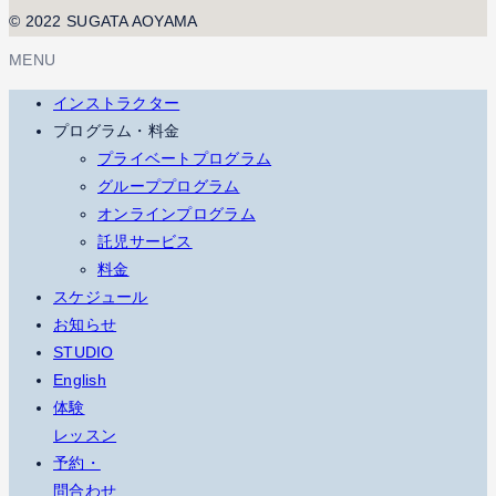
© 2022 SUGATA AOYAMA
MENU
インストラクター
プログラム・料金
プライベートプログラム
グループプログラム
オンラインプログラム
託児サービス
料金
スケジュール
お知らせ
STUDIO
English
体験
レッスン
予約・
問合わせ