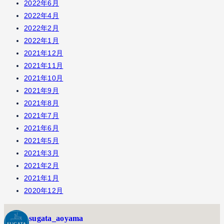
2022年6月
2022年4月
2022年2月
2022年1月
2021年12月
2021年11月
2021年10月
2021年9月
2021年8月
2021年7月
2021年6月
2021年5月
2021年3月
2021年2月
2021年1月
2020年12月
sugata_aoyama