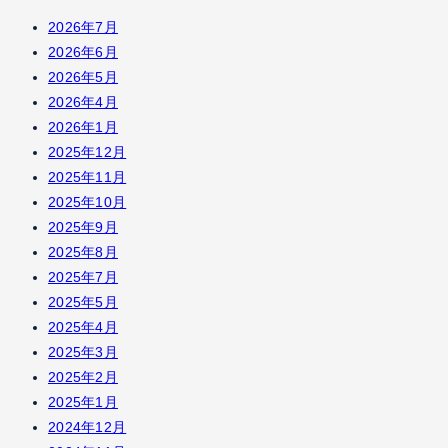
2026年7月
2026年6月
2026年5月
2026年4月
2026年1月
2025年12月
2025年11月
2025年10月
2025年9月
2025年8月
2025年7月
2025年5月
2025年4月
2025年3月
2025年2月
2025年1月
2024年12月