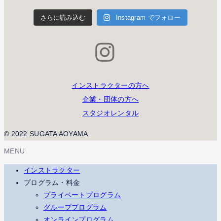
さらに読み込む
Instagram でフォロー
インストラクターの方へ
企業・団体の方へ
スタジオレンタル
© 2022 SUGATA AOYAMA
MENU
インストラクター
プログラム・料金
プライベートプログラム
グループプログラム
オンラインプログラム