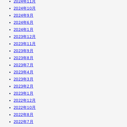
2024年11月
2024年10月
2024年9月
2024年6月
2024年1月
2023年12月
2023年11月
2023年9月
2023年8月
2023年7月
2023年4月
2023年3月
2023年2月
2023年1月
2022年12月
2022年10月
2022年8月
2022年7月